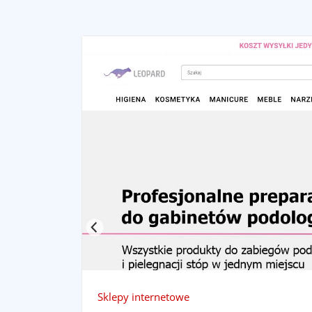
Sklepy internetowe