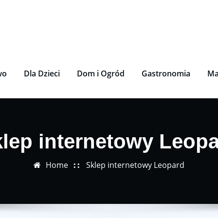
wo
Dla Dzieci
Dom i Ogród
Gastronomia
Ma
lep internetowy Leop
Home
Sklep internetowy Leopard