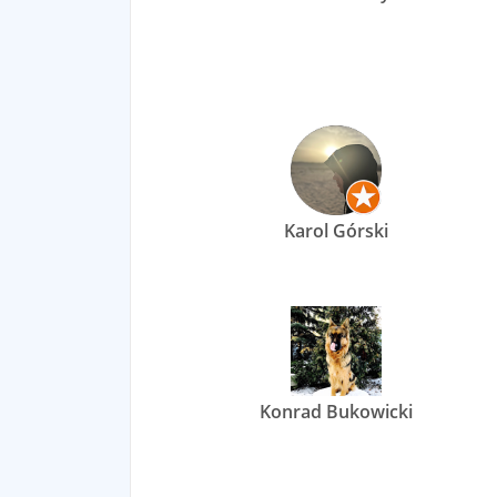
Karol Górski
Konrad Bukowicki