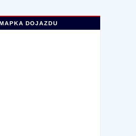
MAPKA DOJAZDU