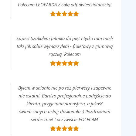
Polecam LEOPARDA z całą odpowiedzialnością!
Super! Szukałem pilnika do pięt i tylko tam mieli
taki jak sobie wymarzylem - fioletowy z gumową
rączką. Polecam
Byłem w salonie nie po raz pierwszy i zapewne
nie ostatni. Bardzo profesjonalne podejście do
klienta, przyjemna atmosfera, a jakość
świadczonych usług doskonała :) Pozdrawiam
serdecznie! I oczywiście POLECAM