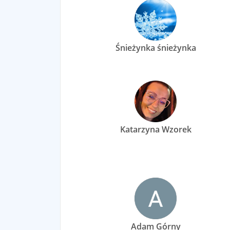
Śnieżynka śnieżynka
Katarzyna Wzorek
Adam Górny