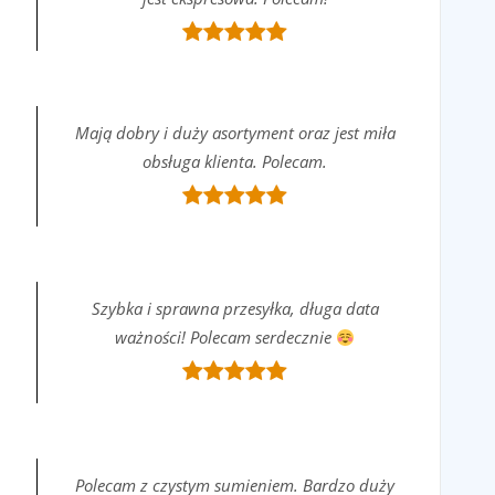
Mają dobry i duży asortyment oraz jest miła
obsługa klienta. Polecam.
Szybka i sprawna przesyłka, długa data
ważności! Polecam serdecznie
Polecam z czystym sumieniem. Bardzo duży