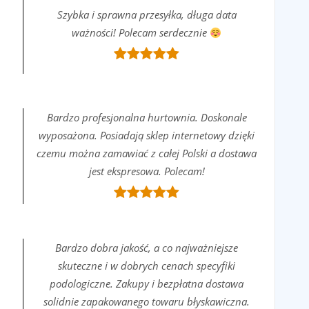
Szybka i sprawna przesyłka, długa data
ważności! Polecam serdecznie
Bardzo profesjonalna hurtownia. Doskonale
wyposażona. Posiadają sklep internetowy dzięki
czemu można zamawiać z całej Polski a dostawa
jest ekspresowa. Polecam!
Bardzo dobra jakość, a co najważniejsze
skuteczne i w dobrych cenach specyfiki
podologiczne. Zakupy i bezpłatna dostawa
solidnie zapakowanego towaru błyskawiczna.