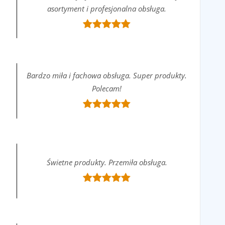
asortyment i profesjonalna obsługa.
Bardzo miła i fachowa obsługa. Super produkty.
Polecam!
Świetne produkty. Przemiła obsługa.