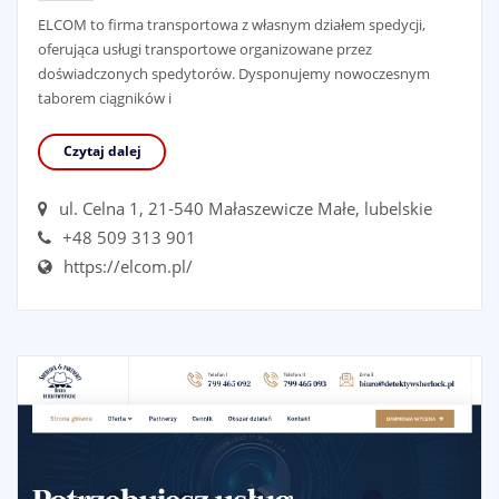
ELCOM to firma transportowa z własnym działem spedycji,
oferująca usługi transportowe organizowane przez
doświadczonych spedytorów. Dysponujemy nowoczesnym
taborem ciągników i
Czytaj dalej
ul. Celna 1, 21-540 Małaszewicze Małe, lubelskie
+48 509 313 901
https://elcom.pl/