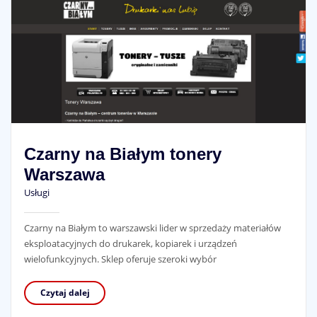
Czarny na Białym tonery
Warszawa
Usługi
Czarny na Białym to warszawski lider w sprzedaży materiałów
eksploatacyjnych do drukarek, kopiarek i urządzeń
wielofunkcyjnych. Sklep oferuje szeroki wybór
Czytaj dalej