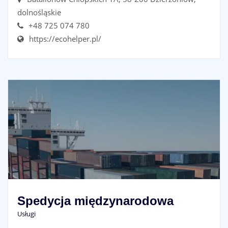
dolnośląskie
+48 725 074 780
https://ecohelper.pl/
Spedycja międzynarodowa
Usługi