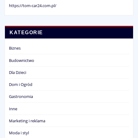
https://tom-car24.com.pl/
KATEGORIE
Biznes
Budownictwo
Dla Dzieci
Dom i Ogród
Gastronomia
Inne
Marketing i reklama
Moda i styl