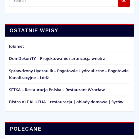
Go
OSTATNIE WPISY
Jobimet
DomDekoriTY – Projektowanie i aranżacja wnętrz
Sprawdzony Hydraulik – Pogotowie Hydrauliczne – Pogotowie
Kanalizacyjne – Łódź
SETKA – Restauracja Polska – Restaurant Wrocław
Bistro ALE KLUCHA | restauracja | obiady domowe | Syców
POLECANE