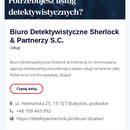
Biuro Detektywistyczne Sherlock
& Partnerzy S.C.
Usługi
Biuro Detektywistyczne Sherlock & Partnerzy to renomowana
agencja detektywistyczna oferująca swoje usługi na terenie całej
Polski oraz Unii Europejskiej. Zespół
Czytaj dalej
ul. Hetmańska 25, 15-727 Białystok, podlaskie
+48 799 465 092
https://detektywsherlock.pl/obszar-dzialan/