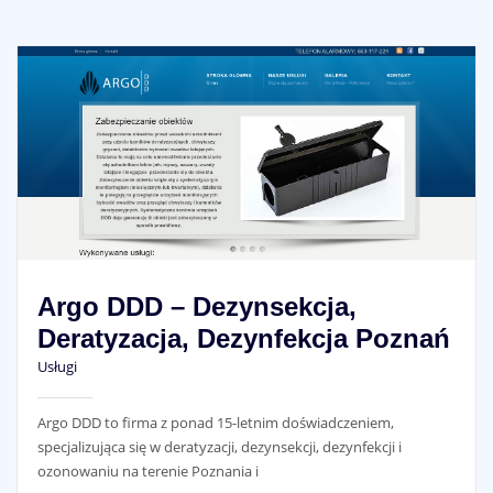
Argo DDD – Dezynsekcja,
Deratyzacja, Dezynfekcja Poznań
Usługi
Argo DDD to firma z ponad 15-letnim doświadczeniem,
specjalizująca się w deratyzacji, dezynsekcji, dezynfekcji i
ozonowaniu na terenie Poznania i