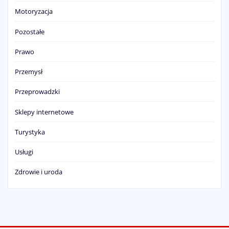
Motoryzacja
Pozostałe
Prawo
Przemysł
Przeprowadzki
Sklepy internetowe
Turystyka
Usługi
Zdrowie i uroda