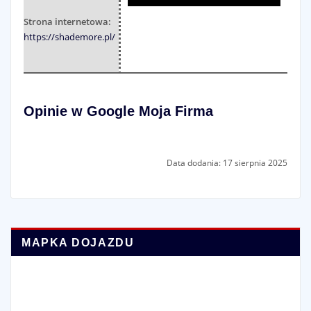
Strona internetowa:
https://shademore.pl/
Opinie w Google Moja Firma
Data dodania: 17 sierpnia 2025
MAPKA DOJAZDU